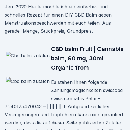
Jan. 2020 Heute möchte ich ein einfaches und
schnelles Rezept für einen DIY CBD Balm gegen
Menstruationsbeschwerden mit euch teilen. Aus
gerade Menge, Stückpreis, Grundpreis.
CBD balm Fruit | Cannabis
balm, 90 mg, 30ml
Organic from
Es stehen Ihnen folgende
Zahlungsmöglichkeiten swisscbd
swiss cannabis Balm -
7640175470043 – | ||| | || * Aufgrund zeitlicher
Verzögerungen und Tippfehlern kann nicht garantiert
werden, dass die auf dieser Seite publizierten Zutaten