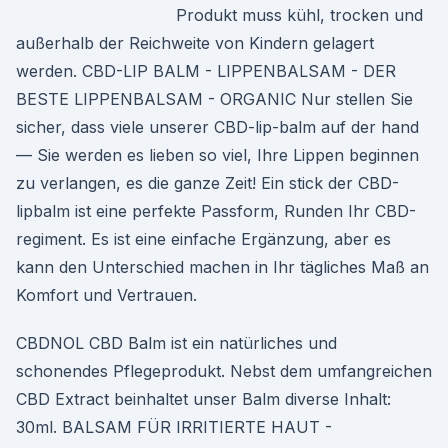
Produkt muss kühl, trocken und
außerhalb der Reichweite von Kindern gelagert
werden. CBD-LIP BALM - LIPPENBALSAM - DER
BESTE LIPPENBALSAM - ORGANIC Nur stellen Sie
sicher, dass viele unserer CBD-lip-balm auf der hand
— Sie werden es lieben so viel, Ihre Lippen beginnen
zu verlangen, es die ganze Zeit! Ein stick der CBD-
lipbalm ist eine perfekte Passform, Runden Ihr CBD-
regiment. Es ist eine einfache Ergänzung, aber es
kann den Unterschied machen in Ihr tägliches Maß an
Komfort und Vertrauen.
CBDNOL CBD Balm ist ein natürliches und
schonendes Pflegeprodukt. Nebst dem umfangreichen
CBD Extract beinhaltet unser Balm diverse Inhalt:
30ml. BALSAM FÜR IRRITIERTE HAUT -