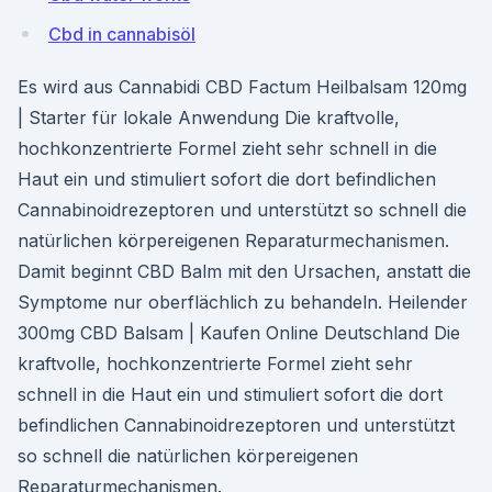
Cbd in cannabisöl
Es wird aus Cannabidi CBD Factum Heilbalsam 120mg
| Starter für lokale Anwendung Die kraftvolle,
hochkonzentrierte Formel zieht sehr schnell in die
Haut ein und stimuliert sofort die dort befindlichen
Cannabinoidrezeptoren und unterstützt so schnell die
natürlichen körpereigenen Reparaturmechanismen.
Damit beginnt CBD Balm mit den Ursachen, anstatt die
Symptome nur oberflächlich zu behandeln. Heilender
300mg CBD Balsam | Kaufen Online Deutschland Die
kraftvolle, hochkonzentrierte Formel zieht sehr
schnell in die Haut ein und stimuliert sofort die dort
befindlichen Cannabinoidrezeptoren und unterstützt
so schnell die natürlichen körpereigenen
Reparaturmechanismen.