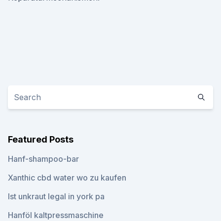
Featured Posts
Hanf-shampoo-bar
Xanthic cbd water wo zu kaufen
Ist unkraut legal in york pa
Hanföl kaltpressmaschine