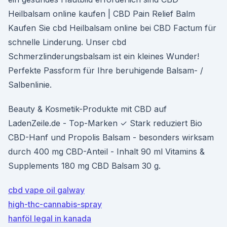
Heilbalsam online kaufen | CBD Pain Relief Balm
Kaufen Sie cbd Heilbalsam online bei CBD Factum für
schnelle Linderung. Unser cbd
Schmerzlinderungsbalsam ist ein kleines Wunder!
Perfekte Passform für Ihre beruhigende Balsam- /
Salbenlinie.
Beauty & Kosmetik-Produkte mit CBD auf
LadenZeile.de - Top-Marken ✓ Stark reduziert Bio
CBD-Hanf und Propolis Balsam - besonders wirksam
durch 400 mg CBD-Anteil - Inhalt 90 ml Vitamins &
Supplements 180 mg CBD Balsam 30 g.
cbd vape oil galway
high-thc-cannabis-spray
hanföl legal in kanada