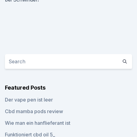
Featured Posts
Der vape pen ist leer
Cbd mamba pods review
Wie man ein hanflieferant ist
Funktioniert cbd oil 5_