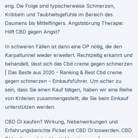
eng. Die Folge sind typischerweise Schmerzen,
Kribbeln und Taubheitsgefühle im Bereich des
Daumens bis Mittelfingers. Angststörung Therapie:
Hilft CBD gegen Angst?
In schweren Fällen ist dann eine OP nötig, die den
Karpaltunnel wieder erweitert. Rechtzeitig erkannt und
behandelt, lässt sich das Cbd creme gegen schmerzen
| Das Beste aus 2020 - Ranking & Best Cbd creme
gegen schmerzen – Einkaufsführer. Um sicher zu
sein, dass Sie einen Kauf tätigen, haben wir eine Reihe
von Kriterien zusammengestellt, die Sie beim Einkauf
unterstützen werden.
CBD Öl kaufen? Wirkung, Nebenwirkungen und
Erfahrungsberichte Pickel mit CBD Öl loswerden. CBD