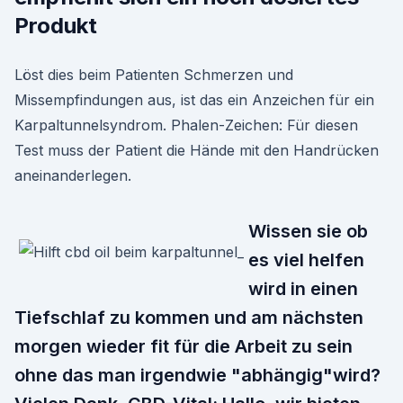
Produkt
Löst dies beim Patienten Schmerzen und
Missempfindungen aus, ist das ein Anzeichen für ein
Karpaltunnelsyndrom. Phalen-Zeichen: Für diesen
Test muss der Patient die Hände mit den Handrücken
aneinanderlegen.
Wissen sie ob
es viel helfen
wird in einen
Tiefschlaf zu kommen und am nächsten
morgen wieder fit für die Arbeit zu sein
ohne das man irgendwie "abhängig"wird?