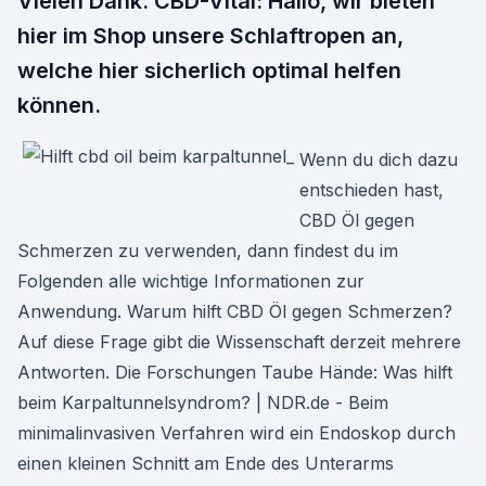
Vielen Dank. CBD-Vital: Hallo, wir bieten
hier im Shop unsere Schlaftropen an,
welche hier sicherlich optimal helfen
können.
Wenn du dich dazu
entschieden hast,
CBD Öl gegen
Schmerzen zu verwenden, dann findest du im
Folgenden alle wichtige Informationen zur
Anwendung. Warum hilft CBD Öl gegen Schmerzen?
Auf diese Frage gibt die Wissenschaft derzeit mehrere
Antworten. Die Forschungen Taube Hände: Was hilft
beim Karpaltunnelsyndrom? | NDR.de - Beim
minimalinvasiven Verfahren wird ein Endoskop durch
einen kleinen Schnitt am Ende des Unterarms