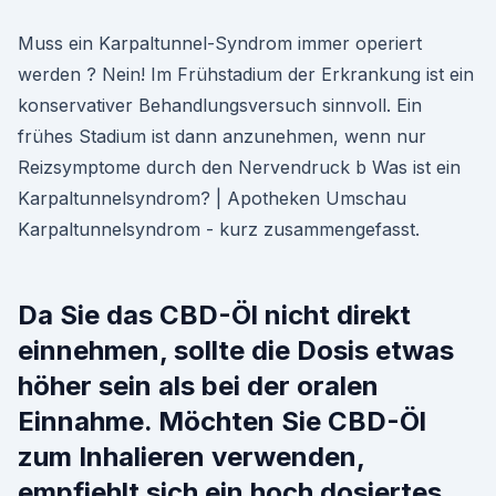
Muss ein Karpaltunnel-Syndrom immer operiert
werden ? Nein! Im Frühstadium der Erkrankung ist ein
konservativer Behandlungsversuch sinnvoll. Ein
frühes Stadium ist dann anzunehmen, wenn nur
Reizsymptome durch den Nervendruck b Was ist ein
Karpaltunnelsyndrom? | Apotheken Umschau
Karpaltunnelsyndrom - kurz zusammengefasst.
Da Sie das CBD-Öl nicht direkt
einnehmen, sollte die Dosis etwas
höher sein als bei der oralen
Einnahme. Möchten Sie CBD-Öl
zum Inhalieren verwenden,
empfiehlt sich ein hoch dosiertes