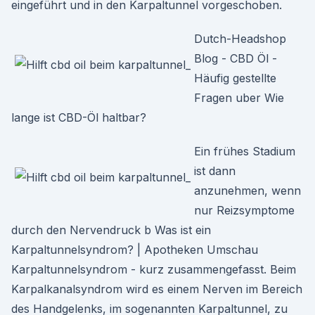
eingeführt und in den Karpaltunnel vorgeschoben.
Dutch-Headshop
Blog - CBD Öl -
Häufig gestellte
Fragen uber Wie
lange ist CBD-Öl haltbar?
Ein frühes Stadium
ist dann
anzunehmen, wenn
nur Reizsymptome
durch den Nervendruck b Was ist ein
Karpaltunnelsyndrom? | Apotheken Umschau
Karpaltunnelsyndrom - kurz zusammengefasst. Beim
Karpalkanalsyndrom wird es einem Nerven im Bereich
des Handgelenks, im sogenannten Karpaltunnel, zu