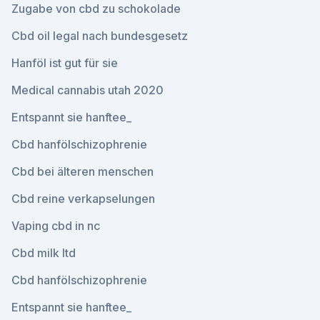
Zugabe von cbd zu schokolade
Cbd oil legal nach bundesgesetz
Hanföl ist gut für sie
Medical cannabis utah 2020
Entspannt sie hanftee_
Cbd hanfölschizophrenie
Cbd bei älteren menschen
Cbd reine verkapselungen
Vaping cbd in nc
Cbd milk ltd
Cbd hanfölschizophrenie
Entspannt sie hanftee_