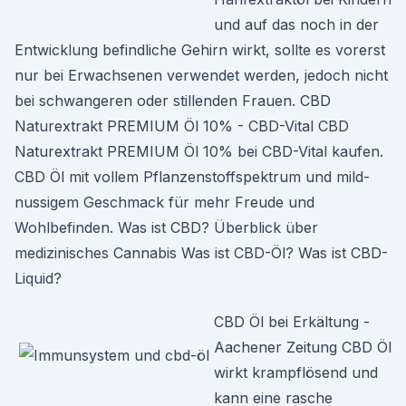
und auf das noch in der
Entwicklung befindliche Gehirn wirkt, sollte es vorerst
nur bei Erwachsenen verwendet werden, jedoch nicht
bei schwangeren oder stillenden Frauen. CBD
Naturextrakt PREMIUM Öl 10% - CBD-Vital CBD
Naturextrakt PREMIUM Öl 10% bei CBD-Vital kaufen.
CBD Öl mit vollem Pflanzenstoffspektrum und mild-
nussigem Geschmack für mehr Freude und
Wohlbefinden. Was ist CBD? Überblick über
medizinisches Cannabis Was ist CBD-Öl? Was ist CBD-
Liquid?
CBD Öl bei Erkältung -
Aachener Zeitung CBD Öl
wirkt krampflösend und
kann eine rasche