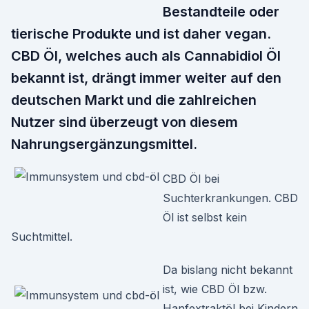
Bestandteile oder
tierische Produkte und ist daher vegan.
CBD Öl, welches auch als Cannabidiol Öl
bekannt ist, drängt immer weiter auf den
deutschen Markt und die zahlreichen
Nutzer sind überzeugt von diesem
Nahrungsergänzungsmittel.
CBD Öl bei
Suchterkrankungen. CBD
Öl ist selbst kein
Suchtmittel.
Da bislang nicht bekannt
ist, wie CBD Öl bzw.
Hanfextraktöl bei Kindern