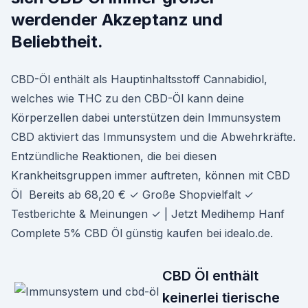
werdender Akzeptanz und
Beliebtheit.
CBD-Öl enthält als Hauptinhaltsstoff Cannabidiol,
welches wie THC zu den CBD-Öl kann deine
Körperzellen dabei unterstützen dein Immunsystem
CBD aktiviert das Immunsystem und die Abwehrkräfte.
Entzündliche Reaktionen, die bei diesen
Krankheitsgruppen immer auftreten, können mit CBD
Öl Bereits ab 68,20 € ✓ Große Shopvielfalt ✓
Testberichte & Meinungen ✓ | Jetzt Medihemp Hanf
Complete 5% CBD Öl günstig kaufen bei idealo.de.
CBD Öl enthält
keinerlei tierische