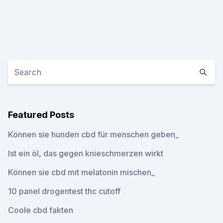
Featured Posts
Können sie hunden cbd für menschen geben_
Ist ein öl, das gegen knieschmerzen wirkt
Können sie cbd mit melatonin mischen_
10 panel drogentest thc cutoff
Coole cbd fakten