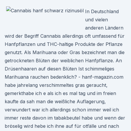
In Deutschland
und vielen
anderen Ländern
wird der Begriff Cannabis allerdings oft umfassend für
Hanfpflanzen und THC-haltige Produkte der Pflanze
genutzt. Als Marihuana oder Gras bezeichnet man die
getrockneten Blüten der weiblichen Hanfpflanze. An
Drüsenhaaren auf diesen Blüten Ist schimmeliges
Marihuana rauchen bedenklich? - hanf-magazin.com
habe jahrelang verschimmeltes gras geraucht,
gemerkthabe ich e als ich es mal tag und im freien
kaufte da sah man die weißliche Auflagerung,
verwundert war ich allerdings schon immer weil ich
immer reste davon im tabakbeutel habe und wenn der
bröselig wird hebe ich ihne auf für otfälle und nach