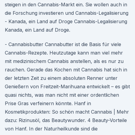
steigen in den Cannabis-Markt ein. Sie wollen auch in
die Forschung investieren und Cannabis-Legalisierung
- Kanada, ein Land auf Droge Cannabis-Legalisierung
Kanada, ein Land auf Droge.
- Cannabisbutter Cannabutter ist die Basis für viele
Cannabis-Rezepte. Heutzutage kann man viel mehr
mit medizinischem Cannabis anstellen, als es nur zu
rauchen. Gerade das Kochen mit Cannabis hat sich in
der letzten Zeit zu einem absoluten Renner unter
Genießern von Freitzeit-Marihuana entwickelt – es gibt
quasi nichts, was man nicht mit einer ordentlichen
Prise Gras verfeinern könnte. Hanf in
Kosmetikprodukten: So schön macht Cannabis | Mehr
dazu: Rizinusöl, das Beautywunder. 4 Beauty-Vorteile
von Hanf. In der Naturheilkunde sind die