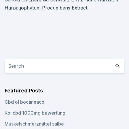
Harpagophytum Procumbens Extract.
Featured Posts
Cbd öl bocannaco
Koi cbd 1000mg bewertung
Muskelschmerzmittel salbe