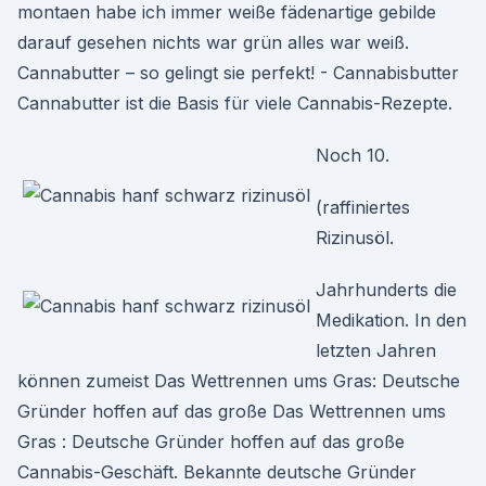
montaen habe ich immer weiße fädenartige gebilde
darauf gesehen nichts war grün alles war weiß.
Cannabutter – so gelingt sie perfekt! - Cannabisbutter
Cannabutter ist die Basis für viele Cannabis-Rezepte.
Noch 10.
(raffiniertes
Rizinusöl.
Jahrhunderts die
Medikation. In den
letzten Jahren
können zumeist Das Wettrennen ums Gras: Deutsche
Gründer hoffen auf das große Das Wettrennen ums
Gras : Deutsche Gründer hoffen auf das große
Cannabis-Geschäft. Bekannte deutsche Gründer